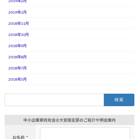
2019年2月
2019年1月
2018年11月
2018年10月
2018年9月
2018年8月
2018年7月
2018年5月
検
索:
中小企業家同友会@大宮南支部のご紹介や例会案内
お名前
*