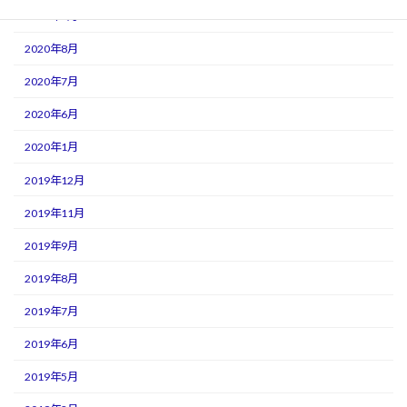
2020年9月
2020年8月
2020年7月
2020年6月
2020年1月
2019年12月
2019年11月
2019年9月
2019年8月
2019年7月
2019年6月
2019年5月