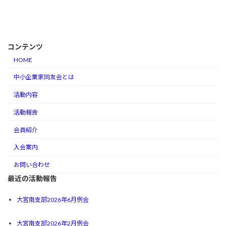
コンテンツ
HOME
中小企業家同友会とは
活動内容
活動報告
会員紹介
入会案内
お問い合わせ
最近の活動報告
大宮南支部2026年6月例会
大宮南支部2026年2月例会