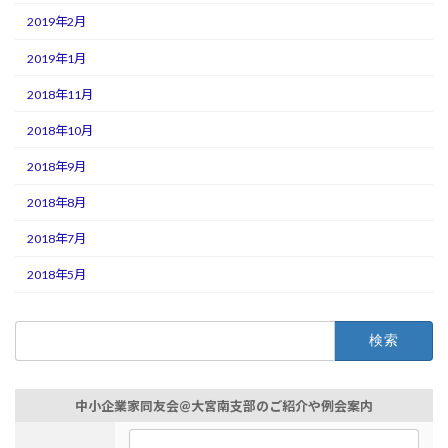
2019年2月
2019年1月
2018年11月
2018年10月
2018年9月
2018年8月
2018年7月
2018年5月
検
索:
中小企業家同友会@大宮南支部のご紹介や例会案内