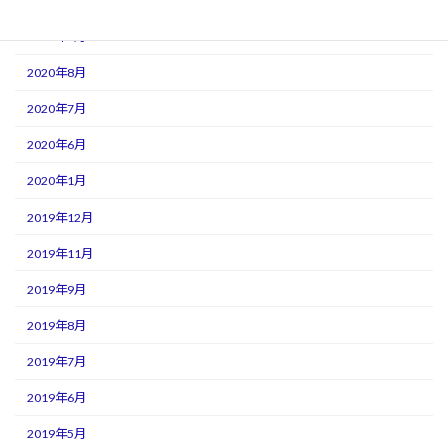
2020年11月
2020年9月
2020年8月
2020年7月
2020年6月
2020年1月
2019年12月
2019年11月
2019年9月
2019年8月
2019年7月
2019年6月
2019年5月