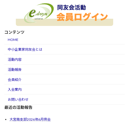
コンテンツ
HOME
中小企業家同友会とは
活動内容
活動報告
会員紹介
入会案内
お問い合わせ
最近の活動報告
大宮南支部2026年6月例会