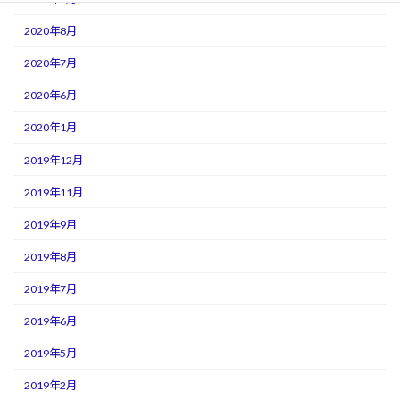
2020年8月
2020年7月
2020年6月
2020年1月
2019年12月
2019年11月
2019年9月
2019年8月
2019年7月
2019年6月
2019年5月
2019年2月