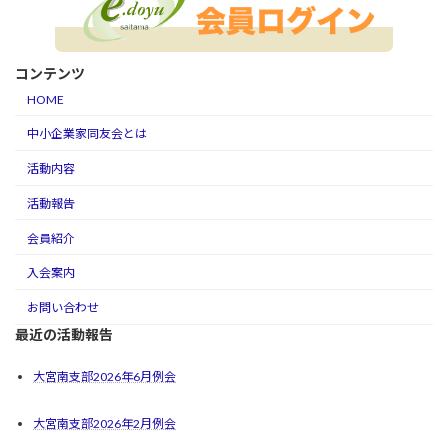
コンテンツ
HOME
中小企業家同友会とは
活動内容
活動報告
会員紹介
入会案内
お問い合わせ
最近の活動報告
大宮南支部2026年6月例会
大宮南支部2026年2月例会