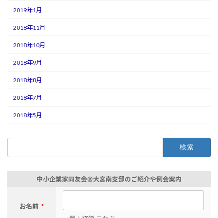
2019年1月
2018年11月
2018年10月
2018年9月
2018年8月
2018年7月
2018年5月
検
索:
中小企業家同友会@大宮南支部のご紹介や例会案内
お名前
*