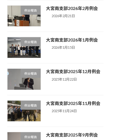
大宮南支部2026年2月例会
例会報告
2026年2月21日
大宮南支部2026年1月例会
例会報告
2026年1月15日
大宮南支部2025年12月例会
例会報告
2025年12月22日
大宮南支部2025年11月例会
例会報告
2025年11月24日
大宮南支部2025年9月例会
例会報告