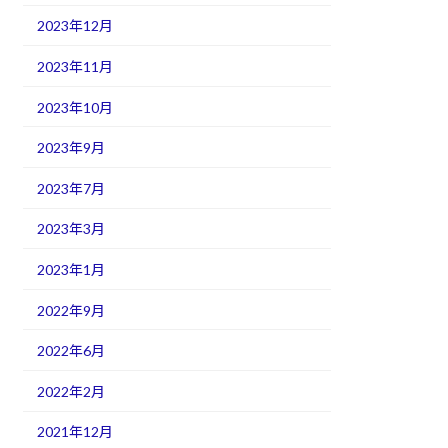
2023年12月
2023年11月
2023年10月
2023年9月
2023年7月
2023年3月
2023年1月
2022年9月
2022年6月
2022年2月
2021年12月