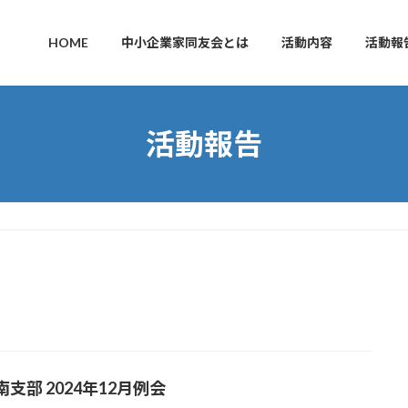
HOME
中小企業家同友会とは
活動内容
活動報
活動報告
支部 2024年12月例会