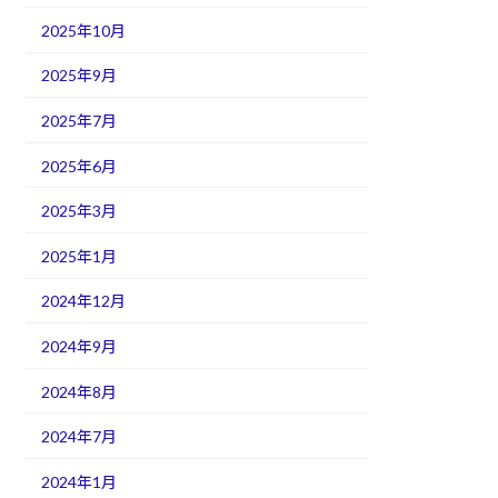
2025年10月
2025年9月
2025年7月
2025年6月
2025年3月
2025年1月
2024年12月
2024年9月
2024年8月
2024年7月
2024年1月