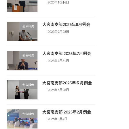
2025年10月6日
大宮南支部2025年8月例会
例会報告
2025年9月28日
大宮南支部 2025年7月例会
例会報告
2025年7月31日
大宮南支部2025年６月例会
例会報告
2025年6月28日
大宮南支部 2025年2月例会
例会報告
2025年3月4日