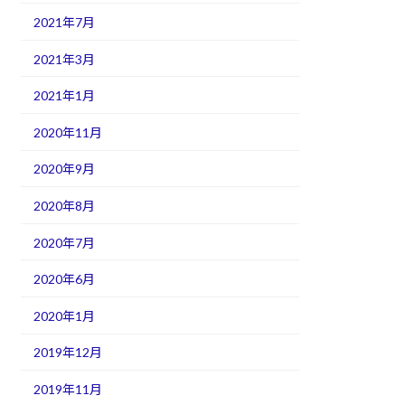
2021年7月
2021年3月
2021年1月
2020年11月
2020年9月
2020年8月
2020年7月
2020年6月
2020年1月
2019年12月
2019年11月