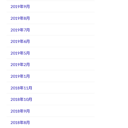
2019年9月
2019年8月
2019年7月
2019年6月
2019年5月
2019年2月
2019年1月
2018年11月
2018年10月
2018年9月
2018年8月