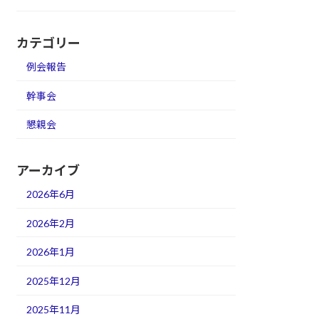
カテゴリー
例会報告
幹事会
懇親会
アーカイブ
2026年6月
2026年2月
2026年1月
2025年12月
2025年11月