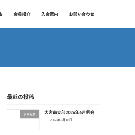
告
会員紹介
入会案内
お問い合わせ
最近の投稿
大宮南支部2026年6月例会
例会報告
2026年6月18日