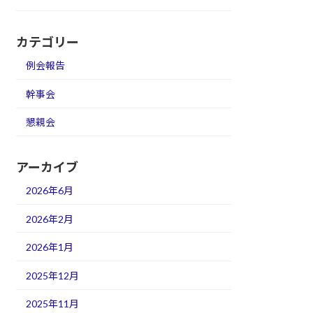
カテゴリー
例会報告
幹事会
懇親会
アーカイブ
2026年6月
2026年2月
2026年1月
2025年12月
2025年11月