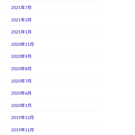
2021年7月
2021年3月
2021年1月
2020年11月
2020年9月
2020年8月
2020年7月
2020年6月
2020年1月
2019年12月
2019年11月