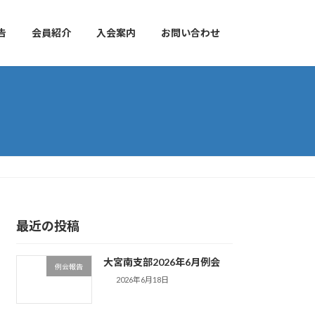
告
会員紹介
入会案内
お問い合わせ
最近の投稿
大宮南支部2026年6月例会
例会報告
2026年6月18日