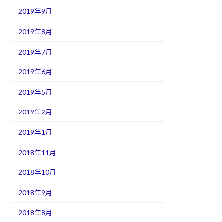
2019年9月
2019年8月
2019年7月
2019年6月
2019年5月
2019年2月
2019年1月
2018年11月
2018年10月
2018年9月
2018年8月