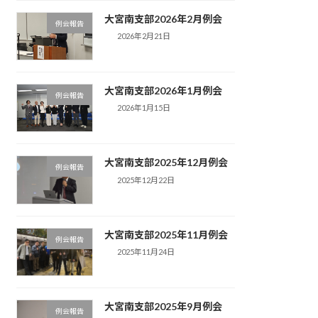
大宮南支部2026年2月例会
例会報告
2026年2月21日
大宮南支部2026年1月例会
例会報告
2026年1月15日
大宮南支部2025年12月例会
例会報告
2025年12月22日
大宮南支部2025年11月例会
例会報告
2025年11月24日
大宮南支部2025年9月例会
例会報告