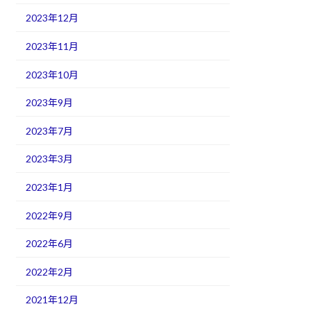
2023年12月
2023年11月
2023年10月
2023年9月
2023年7月
2023年3月
2023年1月
2022年9月
2022年6月
2022年2月
2021年12月