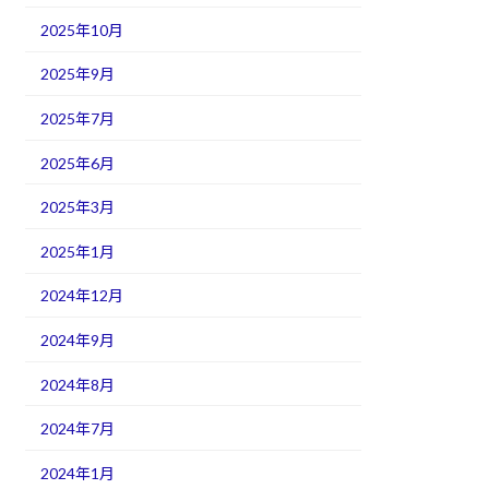
2025年10月
2025年9月
2025年7月
2025年6月
2025年3月
2025年1月
2024年12月
2024年9月
2024年8月
2024年7月
2024年1月