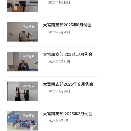
2025年10月6日
大宮南支部2025年8月例会
例会報告
2025年9月28日
大宮南支部 2025年7月例会
例会報告
2025年7月31日
大宮南支部2025年６月例会
例会報告
2025年6月28日
大宮南支部 2025年2月例会
例会報告
2025年3月4日