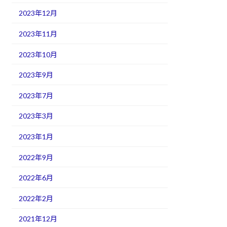
2023年12月
2023年11月
2023年10月
2023年9月
2023年7月
2023年3月
2023年1月
2022年9月
2022年6月
2022年2月
2021年12月