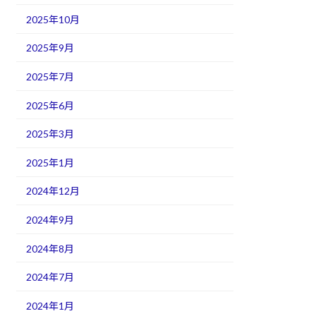
2025年10月
2025年9月
2025年7月
2025年6月
2025年3月
2025年1月
2024年12月
2024年9月
2024年8月
2024年7月
2024年1月