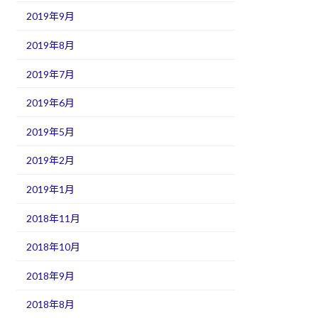
2019年9月
2019年8月
2019年7月
2019年6月
2019年5月
2019年2月
2019年1月
2018年11月
2018年10月
2018年9月
2018年8月