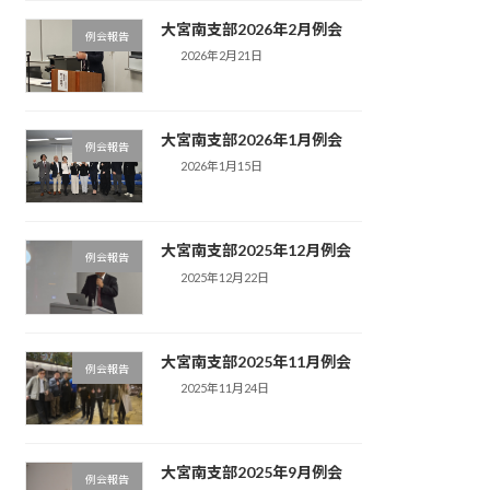
大宮南支部2026年2月例会
例会報告
2026年2月21日
大宮南支部2026年1月例会
例会報告
2026年1月15日
大宮南支部2025年12月例会
例会報告
2025年12月22日
大宮南支部2025年11月例会
例会報告
2025年11月24日
大宮南支部2025年9月例会
例会報告