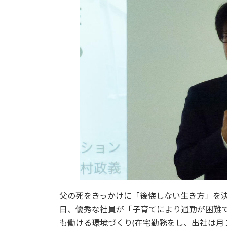
父の死をきっかけに「後悔しない生き方」を
日、優秀な社員が「子育てにより通勤が困難
も働ける環境づくり(在宅勤務をし、出社は月