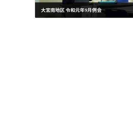
大宮南地区 令和元年9月例会
2019年9月30日