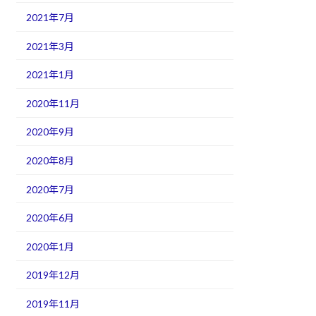
2021年7月
2021年3月
2021年1月
2020年11月
2020年9月
2020年8月
2020年7月
2020年6月
2020年1月
2019年12月
2019年11月