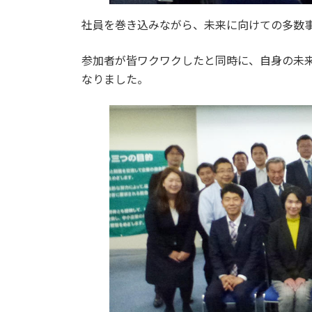
社員を巻き込みながら、未来に向けての多数
参加者が皆ワクワクしたと同時に、自身の未
なりました。