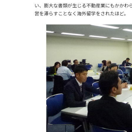
い、膨大な書類が生じる不動産業にもかかわ
営を滞らすことなく海外留学をされたほど。