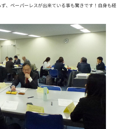
らず、ペーパーレスが出来ている事も驚きです！自身も経