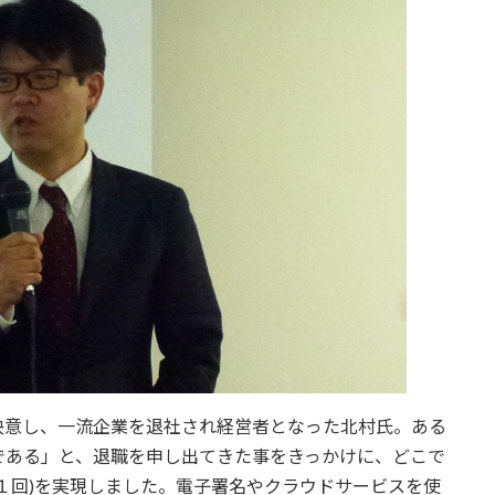
決意し、一流企業を退社され経営者となった北村氏。ある
である」と、退職を申し出てきた事をきっかけに、どこで
１回)を実現しました。電子署名やクラウドサービスを使