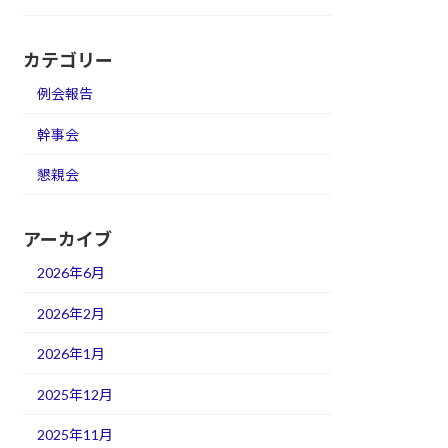
カテゴリー
例会報告
幹事会
懇親会
アーカイブ
2026年6月
2026年2月
2026年1月
2025年12月
2025年11月