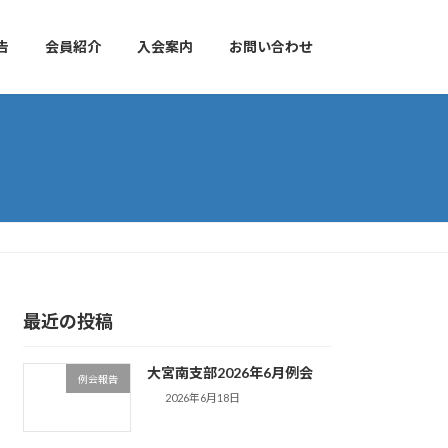
告
会員紹介
入会案内
お問い合わせ
最近の投稿
大宮南支部2026年6月例会
例会報告
2026年6月18日