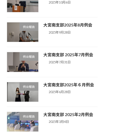
2025年10月6日
大宮南支部2025年8月例会
例会報告
2025年9月28日
大宮南支部 2025年7月例会
例会報告
2025年7月31日
大宮南支部2025年６月例会
例会報告
2025年6月28日
大宮南支部 2025年2月例会
例会報告
2025年3月4日