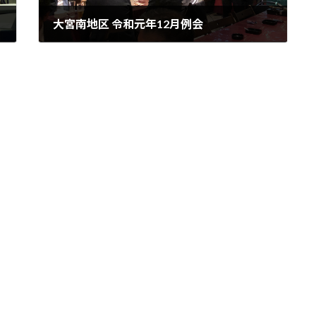
大宮南地区 令和元年12月例会
2019年12月24日