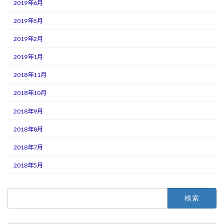
2019年6月
2019年5月
2019年2月
2019年1月
2018年11月
2018年10月
2018年9月
2018年8月
2018年7月
2018年5月
検
索: