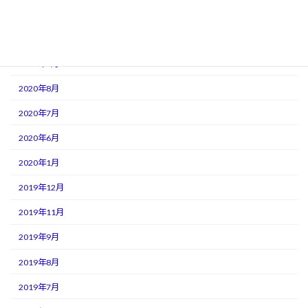
2021年1月
2020年11月
2020年9月
2020年8月
2020年7月
2020年6月
2020年1月
2019年12月
2019年11月
2019年9月
2019年8月
2019年7月