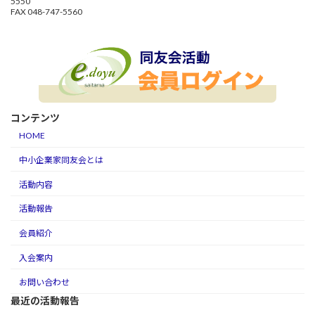
5550
FAX 048-747-5560
コンテンツ
HOME
中小企業家同友会とは
活動内容
活動報告
会員紹介
入会案内
お問い合わせ
最近の活動報告