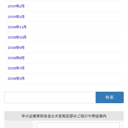
2019年2月
2019年1月
2018年11月
2018年10月
2018年9月
2018年8月
2018年7月
2018年5月
検
索:
中小企業家同友会@大宮南支部のご紹介や例会案内