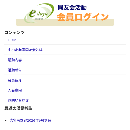
コンテンツ
HOME
中小企業家同友会とは
活動内容
活動報告
会員紹介
入会案内
お問い合わせ
最近の活動報告
大宮南支部2026年6月例会