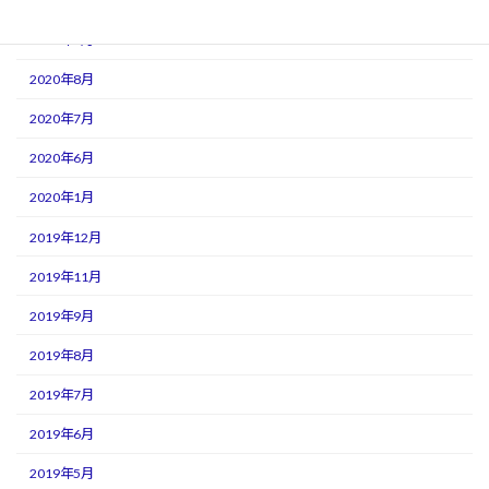
2020年11月
2020年9月
2020年8月
2020年7月
2020年6月
2020年1月
2019年12月
2019年11月
2019年9月
2019年8月
2019年7月
2019年6月
2019年5月