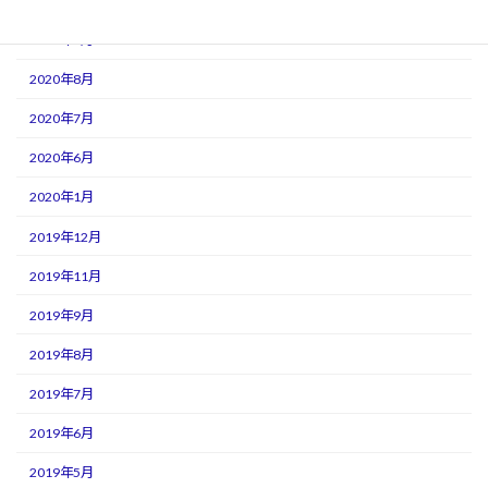
2020年11月
2020年9月
2020年8月
2020年7月
2020年6月
2020年1月
2019年12月
2019年11月
2019年9月
2019年8月
2019年7月
2019年6月
2019年5月