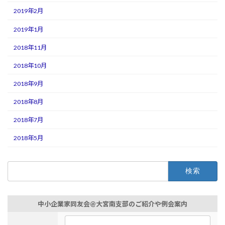
2019年2月
2019年1月
2018年11月
2018年10月
2018年9月
2018年8月
2018年7月
2018年5月
検
索:
中小企業家同友会@大宮南支部のご紹介や例会案内