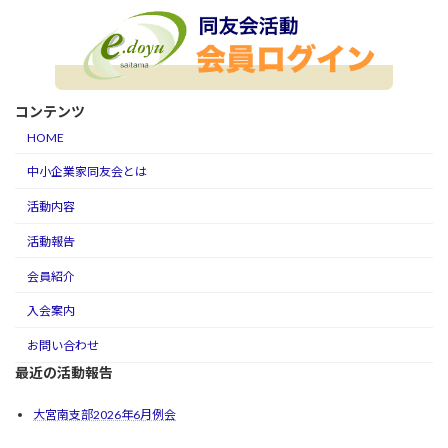
コンテンツ
HOME
中小企業家同友会とは
活動内容
活動報告
会員紹介
入会案内
お問い合わせ
最近の活動報告
大宮南支部2026年6月例会