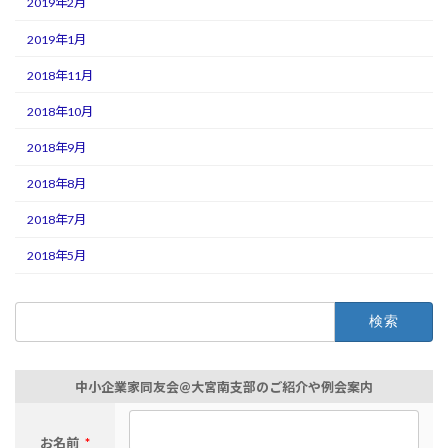
2019年2月
2019年1月
2018年11月
2018年10月
2018年9月
2018年8月
2018年7月
2018年5月
検
索:
中小企業家同友会@大宮南支部のご紹介や例会案内
お名前
*