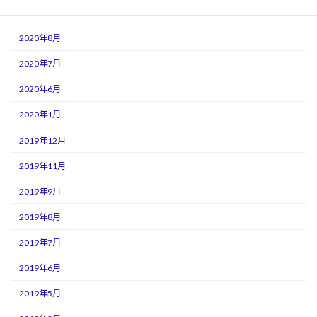
2020年9月
2020年8月
2020年7月
2020年6月
2020年1月
2019年12月
2019年11月
2019年9月
2019年8月
2019年7月
2019年6月
2019年5月