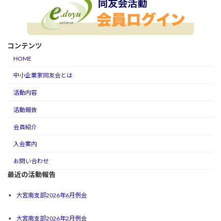
コンテンツ
HOME
中小企業家同友会とは
活動内容
活動報告
会員紹介
入会案内
お問い合わせ
最近の活動報告
大宮南支部2026年6月例会
大宮南支部2026年2月例会