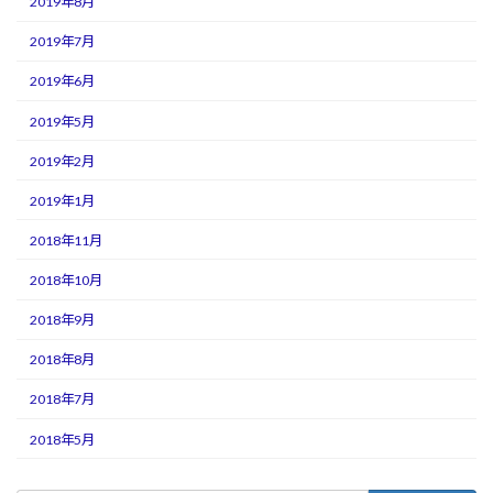
2019年8月
2019年7月
2019年6月
2019年5月
2019年2月
2019年1月
2018年11月
2018年10月
2018年9月
2018年8月
2018年7月
2018年5月