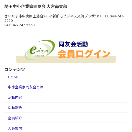
埼玉中小企業家同友会 大宮南支部
さいたま市中央区上落合2-3-2 新都心ビジネス交流プラザ10Ｆ TEL 048-747-
5550
FAX 048-747-5560
コンテンツ
HOME
中小企業家同友会とは
活動内容
活動報告
会員紹介
入会案内