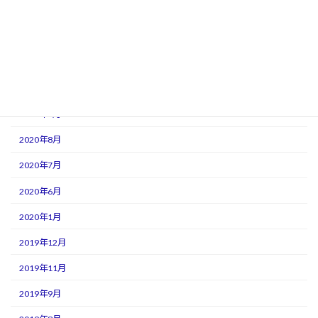
2021年7月
2021年3月
2021年1月
2020年11月
2020年9月
2020年8月
2020年7月
2020年6月
2020年1月
2019年12月
2019年11月
2019年9月