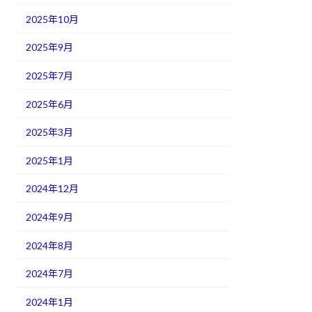
2025年10月
2025年9月
2025年7月
2025年6月
2025年3月
2025年1月
2024年12月
2024年9月
2024年8月
2024年7月
2024年1月