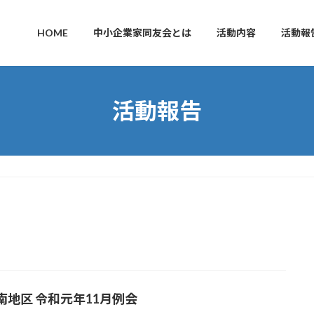
HOME
中小企業家同友会とは
活動内容
活動報
活動報告
南地区 令和元年11月例会