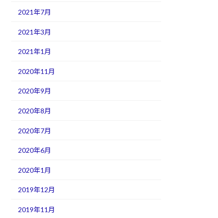
2021年7月
2021年3月
2021年1月
2020年11月
2020年9月
2020年8月
2020年7月
2020年6月
2020年1月
2019年12月
2019年11月