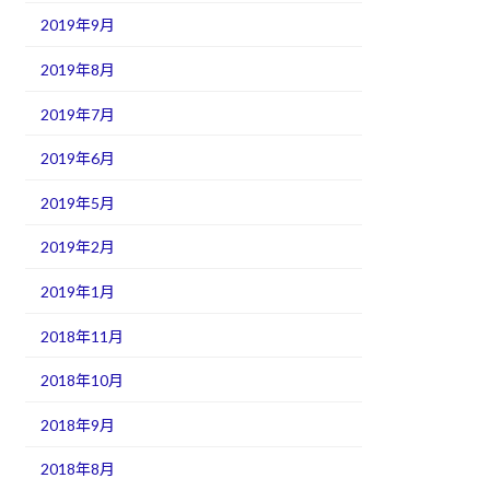
2019年9月
2019年8月
2019年7月
2019年6月
2019年5月
2019年2月
2019年1月
2018年11月
2018年10月
2018年9月
2018年8月