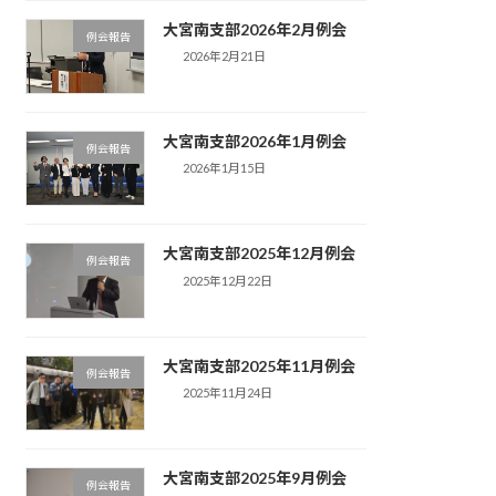
大宮南支部2026年2月例会
例会報告
2026年2月21日
大宮南支部2026年1月例会
例会報告
2026年1月15日
大宮南支部2025年12月例会
例会報告
2025年12月22日
大宮南支部2025年11月例会
例会報告
2025年11月24日
大宮南支部2025年9月例会
例会報告