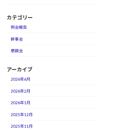
カテゴリー
例会報告
幹事会
懇親会
アーカイブ
2026年6月
2026年2月
2026年1月
2025年12月
2025年11月