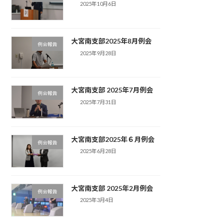
2025年10月6日
大宮南支部2025年8月例会
例会報告
2025年9月28日
大宮南支部 2025年7月例会
例会報告
2025年7月31日
大宮南支部2025年６月例会
例会報告
2025年6月28日
大宮南支部 2025年2月例会
例会報告
2025年3月4日