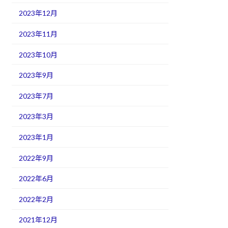
2023年12月
2023年11月
2023年10月
2023年9月
2023年7月
2023年3月
2023年1月
2022年9月
2022年6月
2022年2月
2021年12月